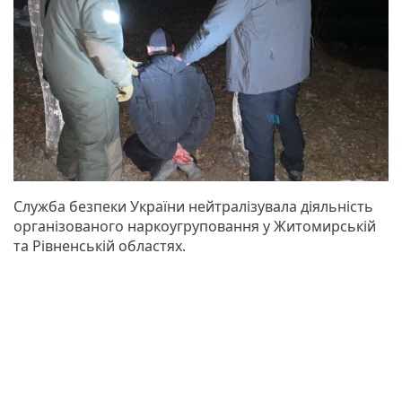
Служба безпеки України нейтралізувала діяльність
організованого наркоугруповання у Житомирській
та Рівненській областях.