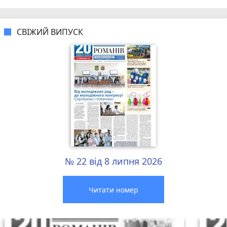
СВІЖИЙ ВИПУСК
№ 22 від 8 липня 2026
Читати номер