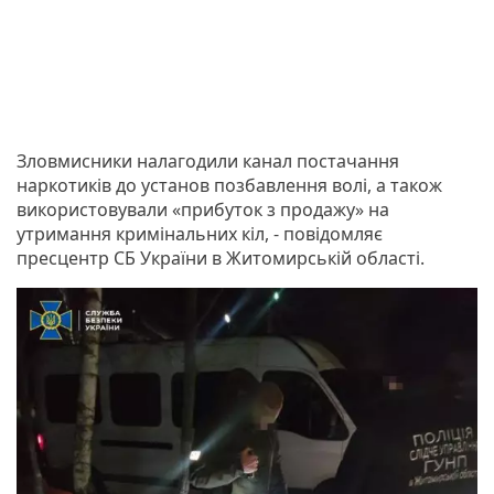
Зловмисники налагодили канал постачання
наркотиків до установ позбавлення волі, а також
використовували «прибуток з продажу» на
утримання кримінальних кіл, - повідомляє
пресцентр СБ України в Житомирській області.