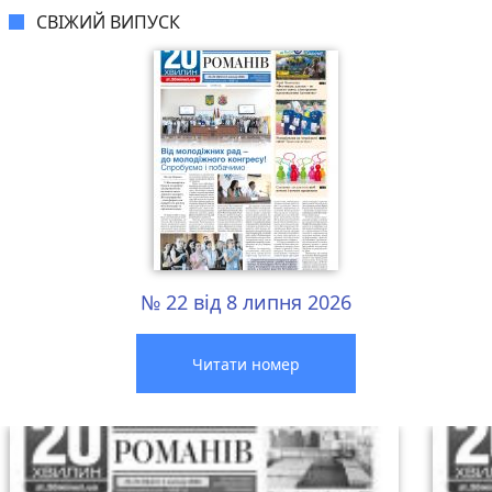
СВІЖИЙ ВИПУСК
№ 22 від 8 липня 2026
Читати номер