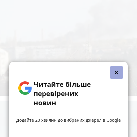
×
Читайте більше
перевірених
новин
Додайте 20 хвилин до вибраних джерел в Google