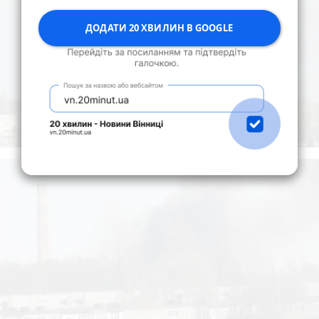
ДОДАТИ 20 ХВИЛИН В GOOGLE