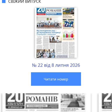
СВІЖИЙ ВИПУСК
№ 22 від 8 липня 2026
Читати номер