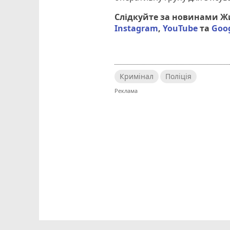
Слідкуйте за новинами 
Instagram
,
YouTube
та
Goo
Кримінал
Поліція