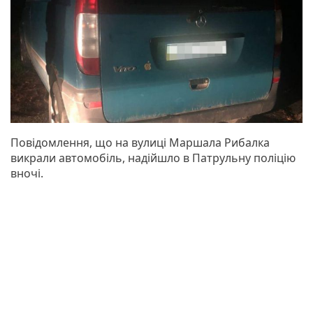
Повідомлення, що на вулиці Маршала Рибалка
викрали автомобіль, надійшло в Патрульну поліцію
вночі.