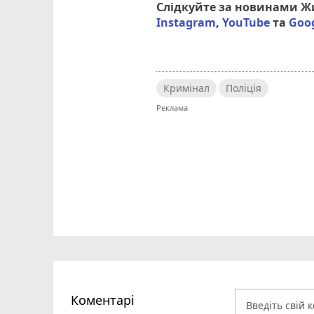
Слідкуйте за новинами 
Instagram
,
YouTube
та
Goo
Кримінал
Поліція
Коментарі