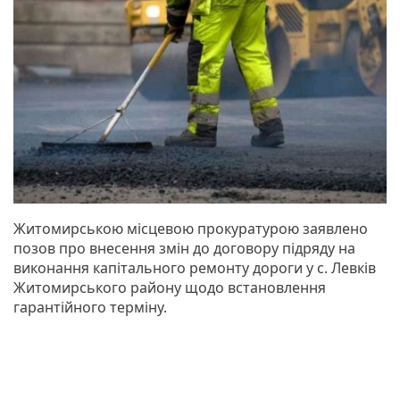
Житомирською місцевою прокуратурою заявлено
позов про внесення змін до договору підряду на
виконання капітального ремонту дороги у с. Левків
Житомирського району щодо встановлення
гарантійного терміну.