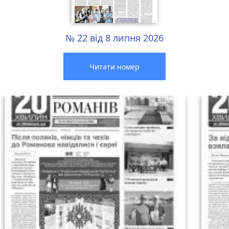
№ 22 від 8 липня 2026
Читати номер