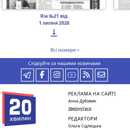
Ria №21 від
1 липня 2026

Всі номери >
Слідкуйте за нашими новинами
РЕКЛАМА НА САЙТІ
Анна Дубовик
Звернутися
РЕДАКТОРИ
Ольга Сідлецька