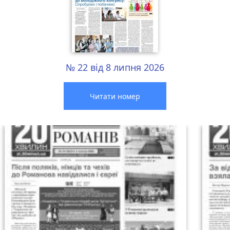
№ 22 від 8 липня 2026
Читати номер