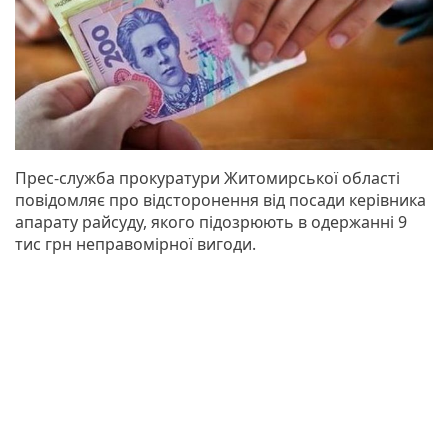
Прес-служба прокуратури Житомирської області
повідомляє про відсторонення від посади керівника
апарату райсуду, якого підозрюють в одержанні 9
тис грн неправомірної вигоди.