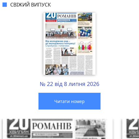
СВІЖИЙ ВИПУСК
№ 22 від 8 липня 2026
Читати номер