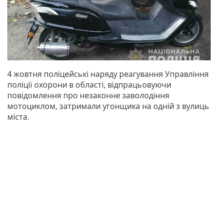
4 жовтня поліцейські наряду реагування Управління
поліції охорони в області, відпрацьовуючи
повідомлення про незаконне заволодіння
мотоциклом, затримали угонщика на одній з вулиць
міста.