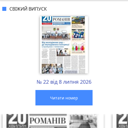
СВІЖИЙ ВИПУСК
№ 22 від 8 липня 2026
Читати номер