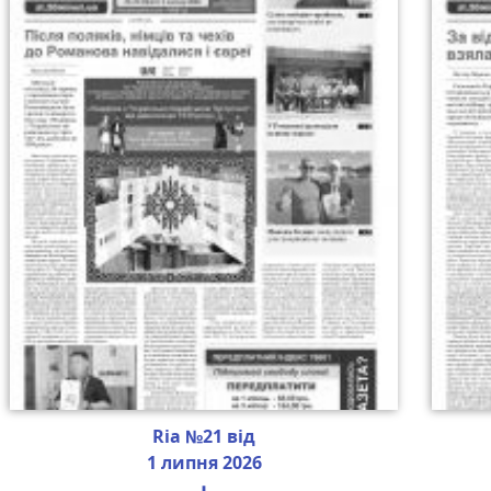
Ria №21 від
1 липня 2026