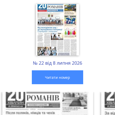
№ 22 від 8 липня 2026
Читати номер