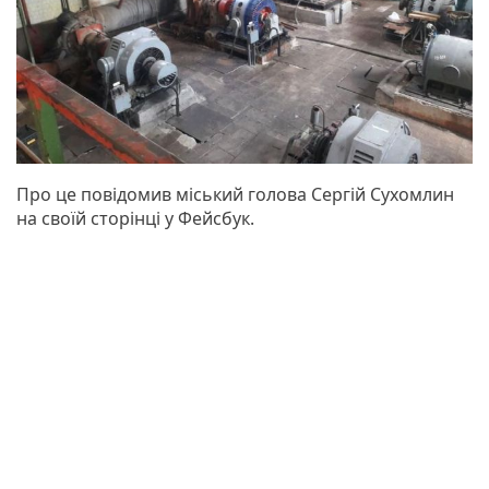
Про це повідомив міський голова Сергій Сухомлин
на своїй сторінці у Фейсбук.