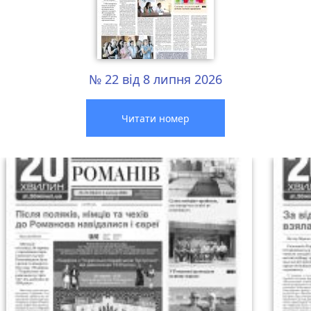
№ 22 від 8 липня 2026
Читати номер