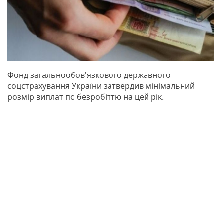
Фонд загальнообов'язкового державного
соцстрахування України затвердив мінімальний
розмір виплат по безробіттю на цей рік.