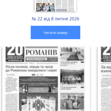
№ 22 від 8 липня 2026
Читати номер