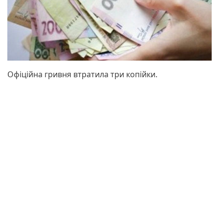
Офіційна гривня втратила три копійки.