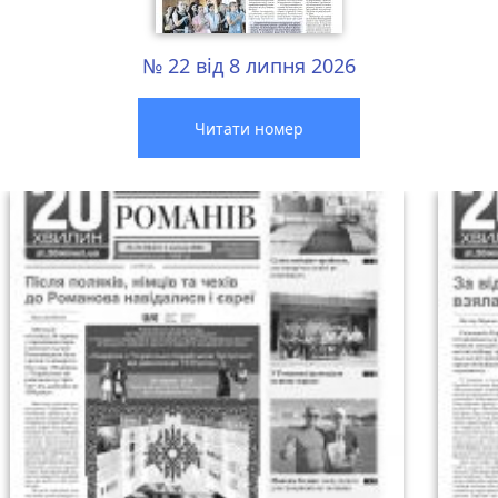
№ 22 від 8 липня 2026
Читати номер