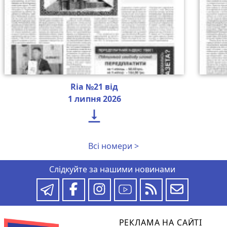
Ria №21 від
1 липня 2026

Всі номери >
Слідкуйте за нашими новинами
РЕКЛАМА НА САЙТІ