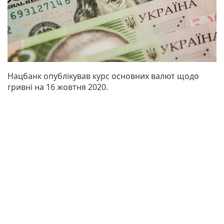
Нацбанк опублікував курс основних валют щодо
гривні на 16 жовтня 2020.