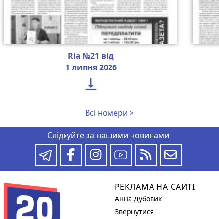
Ria №21 від
1 липня 2026

Всі номери >
Слідкуйте за нашими новинами
РЕКЛАМА НА САЙТІ
Анна Дубовик
Звернутися