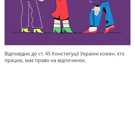
Відповідно до ст. 45 Конституції України кожен, хто
працює, має право на відпочинок.