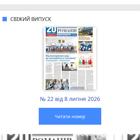
СВІЖИЙ ВИПУСК
№ 22 від 8 липня 2026
Читати номер