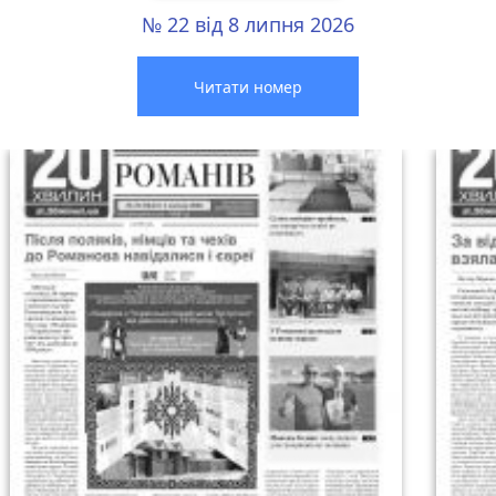
№ 22 від 8 липня 2026
Читати номер