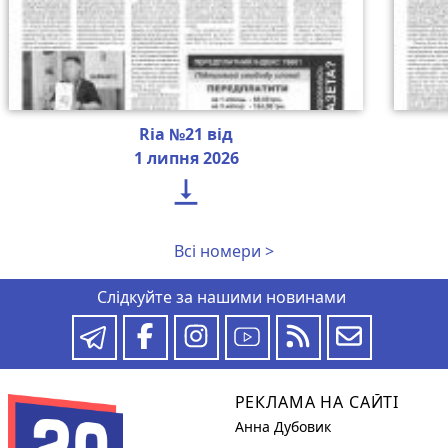
Ria №21 від
1 липня 2026

Всі номери >
Слідкуйте за нашими новинами
РЕКЛАМА НА САЙТІ
Анна Дубовик