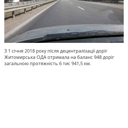
З 1 січня 2018 року після децентралізації доріг
Житомирська ОДА отримала на баланс 948 доріг
загальною протяжність 6 тис 941,5 км.