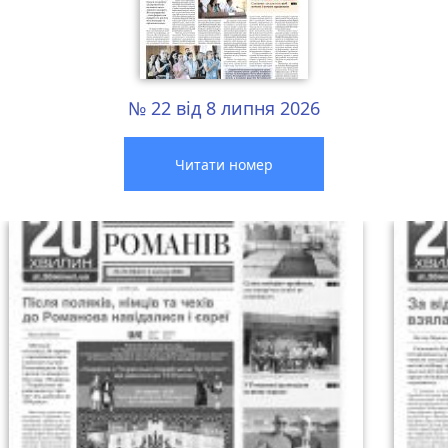
№ 22 від 8 липня 2026
Читати номер