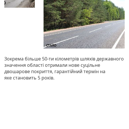
Зокрема більше 50-ти кілометрів шляхів державного
значення області отримали нове суцільне
двошарове покриття, гарантійний термін на
яке становить 5 років.