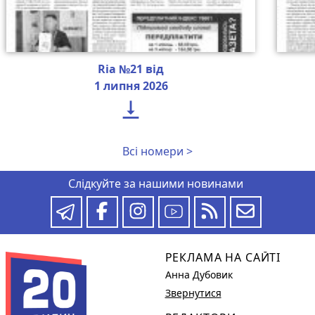
Ria №21 від
1 липня 2026

Всі номери >
Слідкуйте за нашими новинами
РЕКЛАМА НА САЙТІ
Анна Дубовик
Звернутися