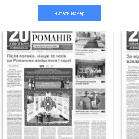
Читати номер