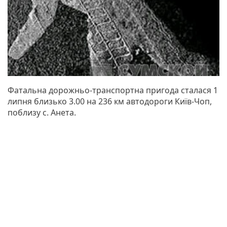
Фатальна дорожньо-транспортна пригода сталася 1
липня близько 3.00 на 236 км автодороги Київ-Чоп,
поблизу с. Анета.