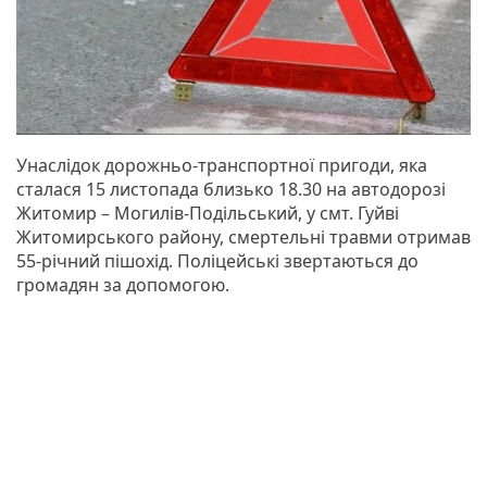
Унаслідок дорожньо-транспортної пригоди, яка
сталася 15 листопада близько 18.30 на автодорозі
Житомир – Могилів-Подільський, у смт. Гуйві
Житомирського району, смертельні травми отримав
55-річний пішохід. Поліцейські звертаються до
громадян за допомогою.