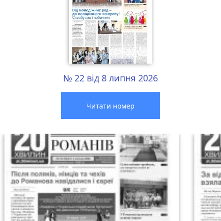
№ 22 від 8 липня 2026
Читати номер