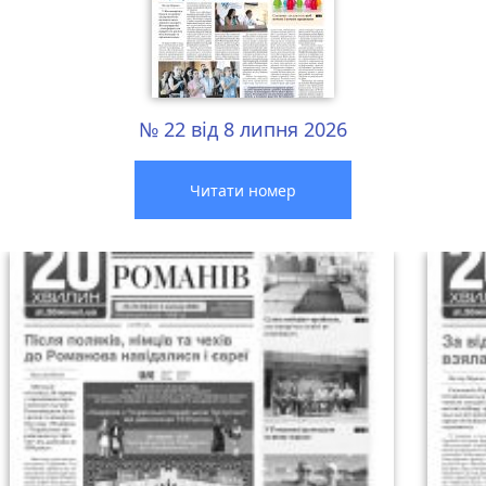
№ 22 від 8 липня 2026
Читати номер