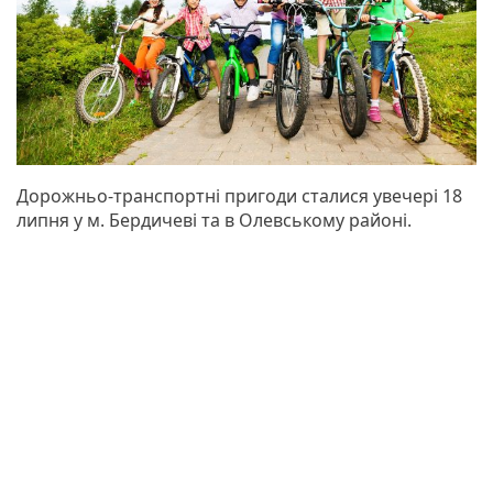
Дорожньо-транспортні пригоди сталися увечері 18
липня у м. Бердичеві та в Олевському районі.