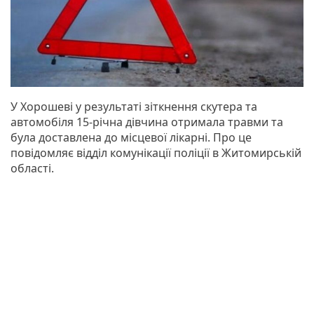
У Хорошеві у результаті зіткнення скутера та
автомобіля 15-річна дівчина отримала травми та
була доставлена до місцевої лікарні. Про це
повідомляє відділ комунікації поліції в Житомирській
області.