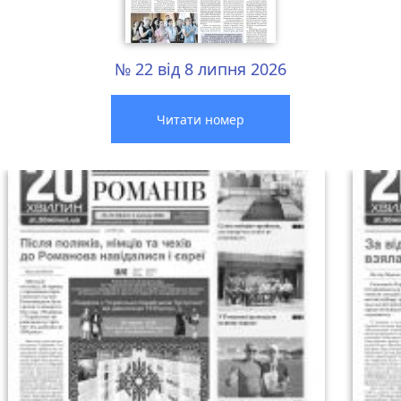
№ 22 від 8 липня 2026
Читати номер