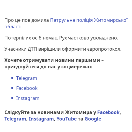
Про це повідомила
Патрульна поліція Житомирської
області
.
Потерпілих осіб немає. Рух частково ускладнено.
Учасники ДТП вирішили оформити європротокол.
Хочете отримувати новини першими –
приєднуйтеся до нас у соцмережах
Telegram
Facebook
Instagram
Слідкуйте за новинами Житомира у
Facebook
,
Telegram
,
Instagram
,
YouTube
та
Google