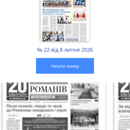
№ 22 від 8 липня 2026
Читати номер