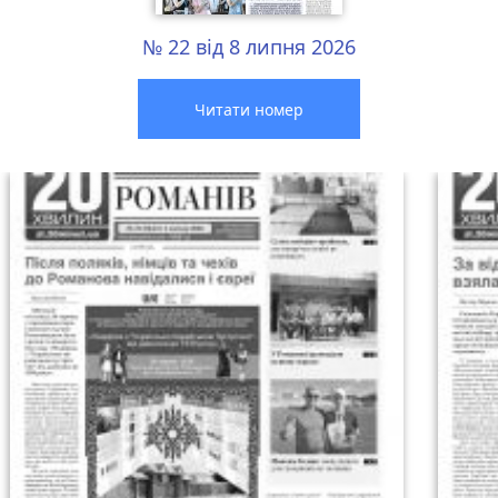
№ 22 від 8 липня 2026
Читати номер