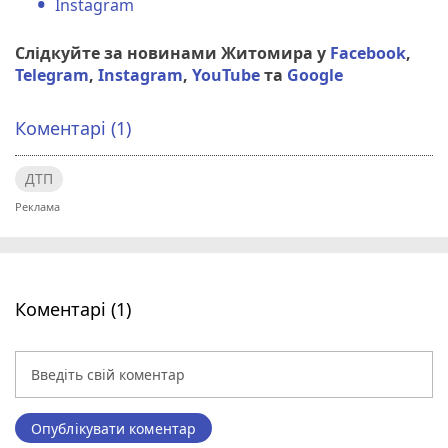
Instagram
Слідкуйте за новинами Житомира у
Facebook
,
Telegram
,
Instagram
,
YouTube
та
Google
Коментарі (1)
ДТП
Коментарі (1)
Опублікувати коментар