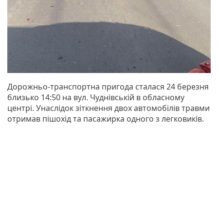
Дорожньо-транспортна пригода сталася 24 березня
близько 14:50 на вул. Чуднівській в обласному
центрі. Унаслідок зіткнення двох автомобілів травми
отримав пішохід та пасажирка одного з легковиків.