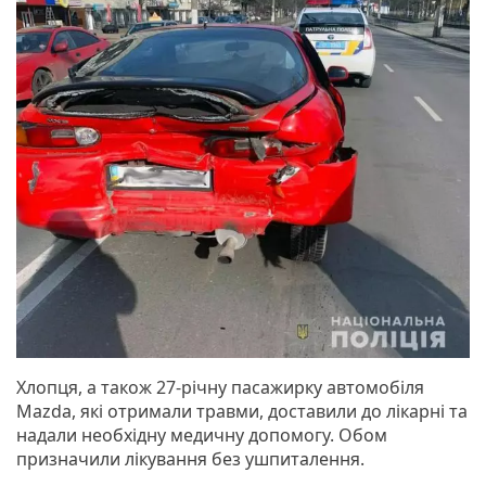
Хлопця, а також 27-річну пасажирку автомобіля
Mazda, які отримали травми, доставили до лікарні та
надали необхідну медичну допомогу. Обом
призначили лікування без ушпиталення.