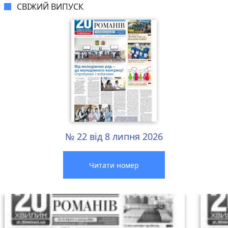
СВІЖИЙ ВИПУСК
№ 22 від 8 липня 2026
Читати номер