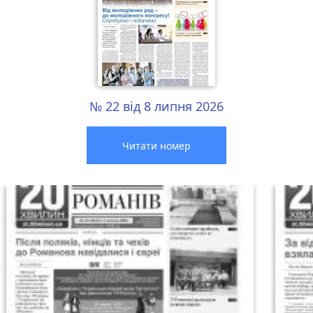
№ 22 від 8 липня 2026
Читати номер