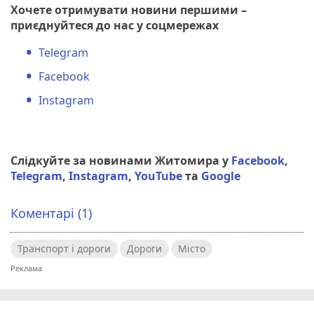
Хочете отримувати новини першими –
приєднуйтеся до нас у соцмережах
Telegram
Facebook
Instagram
Слідкуйте за новинами Житомира у
Facebook
,
Telegram
,
Instagram
,
YouTube
та
Google
Коментарі (1)
Транспорт і дороги
Дороги
Місто