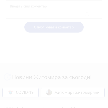
Опублікувати коментар
Новини Житомира за сьогодні
COVID-19
Житомир і житомиряни