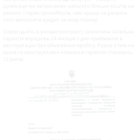
щомісяця ми витрачаємо набагато більше коштів на
ремонт старих тролейбусів, нам краще за рахунок
того виплатити кредит за нову техніку.
Окрім цього, в умовах контракту зазначена загальна
гарантія впродовж 24 місяців з дня приймання в
експлуатацію без обмеження пробігу. Разом з тим на
кузов та конструктивні елементи гарантія становить
12 років.