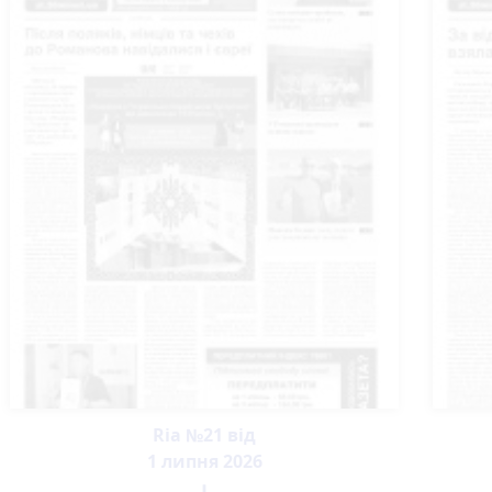
Ria №21 від
1 липня 2026