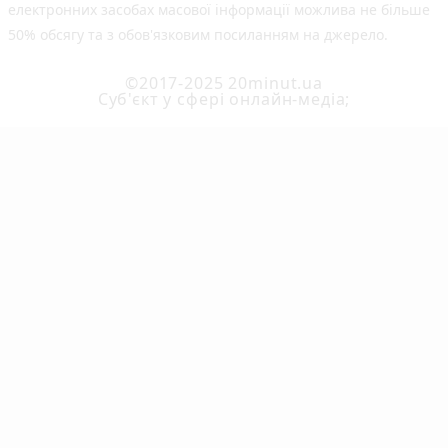
електронних засобах масової інформації можлива не більше
50% обсягу та з обов'язковим посиланням на джерело.
©2017-2025 20minut.ua
Cуб'єкт у сфері онлайн-медіа;