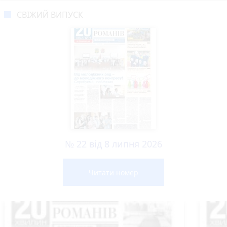
СВІЖИЙ ВИПУСК
№ 22 від 8 липня 2026
Читати номер