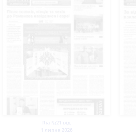
Ria №21 від
1 липня 2026