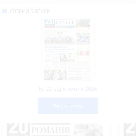
СВІЖИЙ ВИПУСК
№ 22 від 8 липня 2026
Читати номер