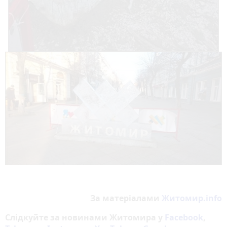
За матеріалами
Житомир.info
Слідкуйте за новинами Житомира у
Facebook
,