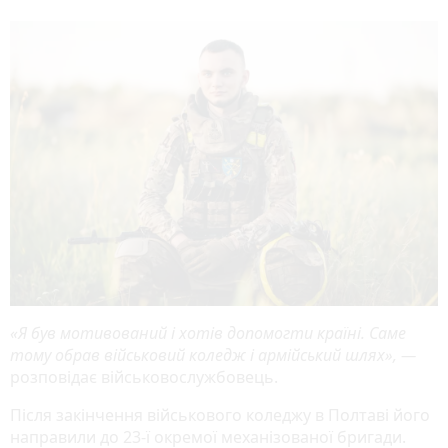
«Я був мотивований і хотів допомогти країні. Саме
тому обрав військовий коледж і армійський шлях», —
розповідає військовослужбовець.
Після закінчення військового коледжу в Полтаві його
направили до 23-ї окремої механізованої бригади.