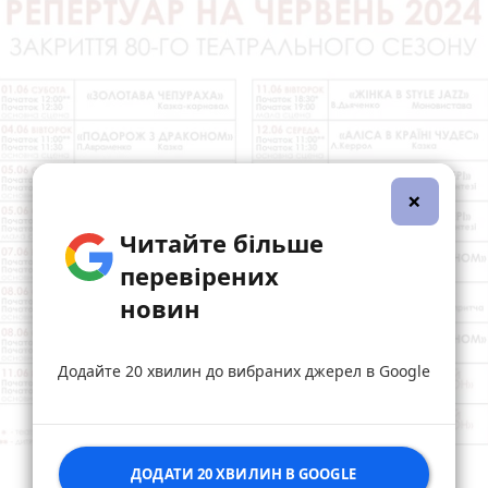
×
Читайте більше
перевірених
новин
Додайте 20 хвилин до вибраних джерел в Google
ДОДАТИ 20 ХВИЛИН В GOOGLE