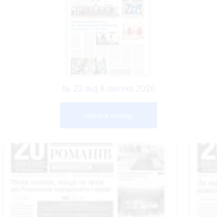
№ 22 від 8 липня 2026
Читати номер