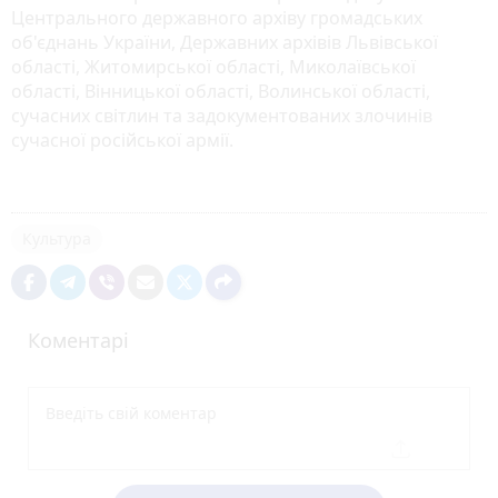
Центрального державного архіву громадських
об'єднань України, Державних архівів Львівської
області, Житомирської області, Миколаївської
області, Вінницької області, Волинської області,
сучасних світлин та задокументованих злочинів
сучасної російської армії.
Культура
Коментарі