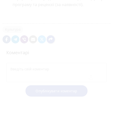
програму та рецензії (за наявності).
Культура
Коментарі
Опублікувати коментар