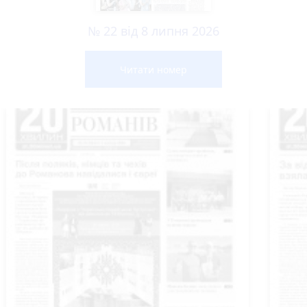
№ 22 від 8 липня 2026
Читати номер