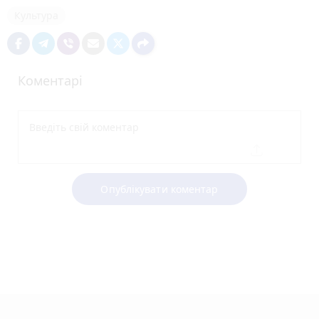
Культура
Коментарі
Опублікувати коментар