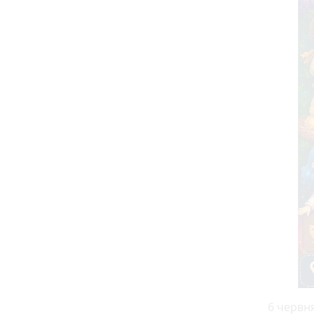
6 червня