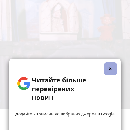
×
Читайте більше
перевірених
новин
Додайте 20 хвилин до вибраних джерел в Google