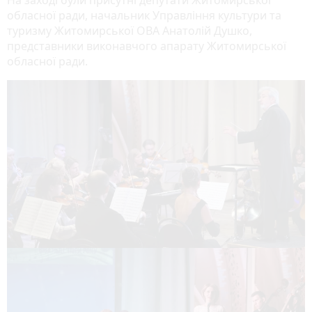
обласної ради, начальник Управління культури та
туризму Житомирської ОВА Анатолій Душко,
представники виконавчого апарату Житомирської
обласної ради.