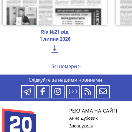
Ria №21 від
1 липня 2026

Всі номери >
Слідкуйте за нашими новинами
РЕКЛАМА НА САЙТІ
Анна Дубовик
Звернутися