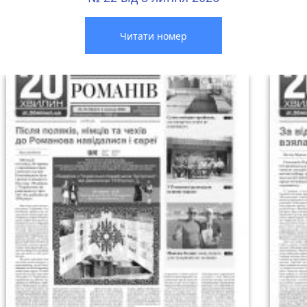
Читати номер