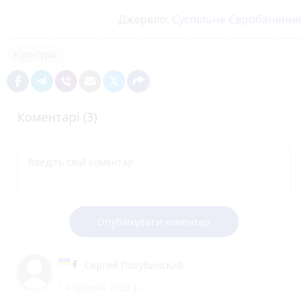
Джерело:
Суспільне Євробачення
Культура
Коментарі (3)
Опублікувати коментар
Сергей Полубинский
14 травня 2023 р.