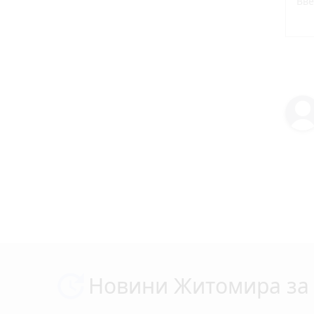
Новини Житомира за 