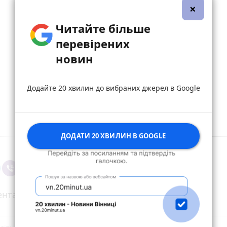
×
Читайте більше
перевірених
новин
Додайте 20 хвилин до вибраних джерел в Google
ДОДАТИ 20 ХВИЛИН В GOOGLE
нтарі (1)