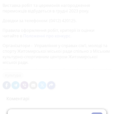
Виставка робіт та церемонія нагородження
переможців відбудеться в грудні 2023 року.
Довідки за телефоном: (0412) 420125.
Правила оформлення робіт, критерії їх оцінки
читайте в
Положенні про конкурс.
Організатори - Управління у справах сім’ї, молоді та
спорту Житомирської міської ради спільно з Міським
культурно-спортивним центром Житомирської
міської ради.
Культура
Коментарі