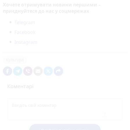
Хочете отримувати новини першими –
приєднуйтеся до нас у соцмережах
Telegram
Facebook
Instagram
Культура
Коментарі