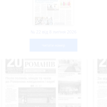
№ 22 від 8 липня 2026
Читати номер