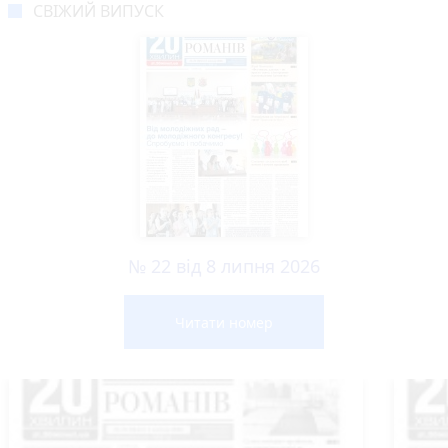
СВІЖИЙ ВИПУСК
№ 22 від 8 липня 2026
Читати номер