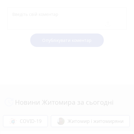
Опублікувати коментар
Новини Житомира за сьогодні
COVID-19
Житомир і житомиряни