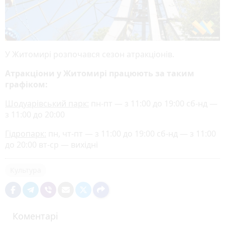
У Житомирі розпочався сезон атракціонів.
Атракціони у Житомирі працюють за таким
графіком:
Шодуарівський парк:
пн-пт — з 11:00 до 19:00 сб-нд —
з 11:00 до 20:00
Гідропарк:
пн, чт-пт — з 11:00 до 19:00 сб-нд — з 11:00
до 20:00 вт-ср — вихідні
Культура
Коментарі