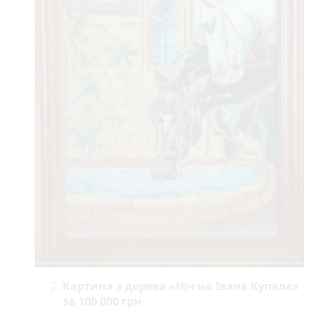
Картина з дерева «Ніч на Івана Купала»
за 100 000 грн