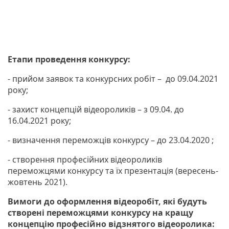
Етапи проведення конкурсу:
- прийом заявок та конкурсних робіт – до 09.04.2021
року;
- захист концепцій відеороликів – з 09.04. до
16.04.2021 року;
- визначення переможців конкурсу – до 23.04.2020 ;
- створення професійних відеороликів
переможцями конкурсу та їх презентація (вересень-
жовтень 2021).
Вимоги до оформлення відеоробіт, які будуть
створені переможцями конкурсу на кращу
концепцію професійно відзнятого відеоролика: