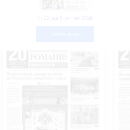
№ 22 від 8 липня 2026
Читати номер