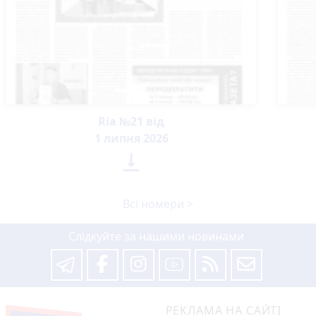
Ria №21 від
1 липня 2026

Всі номери >
Слідкуйте за нашими новинами
РЕКЛАМА НА САЙТІ