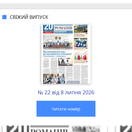
СВІЖИЙ ВИПУСК
№ 22 від 8 липня 2026
Читати номер