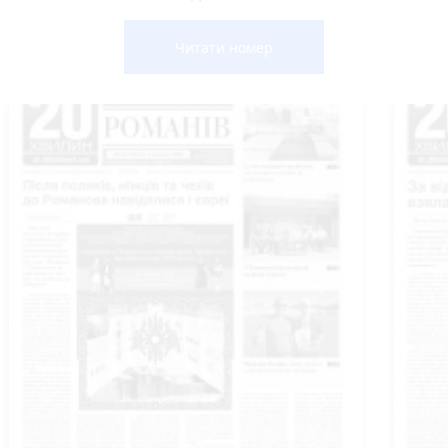
Читати номер