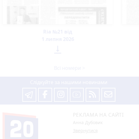
Ria №21 від
1 липня 2026

Всі номери >
Слідкуйте за нашими новинами
РЕКЛАМА НА САЙТІ
Анна Дубовик
Звернутися