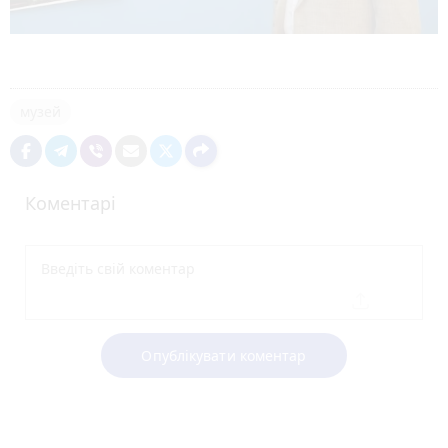
музей
Коментарі
Опублікувати коментар